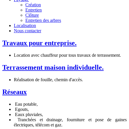
Création
Entretien
Clôture
Entretien des arbres
Localisation
Nous contacter
Travaux pour entreprise.
Location avec chauffeur pour tous travaux de terrassement.
Terrassement maison individuelle.
Réalisation de fouille, chemin d'accès.
Réseaux
Eau potable,
Egouts,
Eaux pluviales,
Tranchées et drainage, fourniture et pose de gaines
électriques, télécom et gaz.