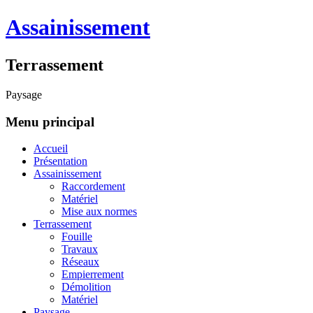
Assainissement
Terrassement
Paysage
Menu principal
Accueil
Présentation
Assainissement
Raccordement
Matériel
Mise aux normes
Terrassement
Fouille
Travaux
Réseaux
Empierrement
Démolition
Matériel
Paysage